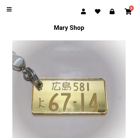
0
Mary Shop