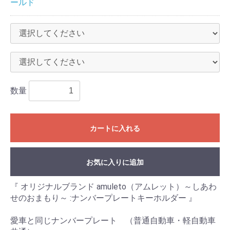
ールド
数量
カートに入れる
お気に入りに追加
『 オリジナルブランド amuleto（アムレット）～しあわ
せのおまもり～ :ナンバープレートキーホルダー 』
愛車と同じナンバープレート （普通自動車・軽自動車