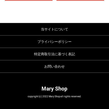
当サイトについて
プライバシーポリシー
特定商取引法に基づく表記
お問い合わせ
Mary Shop
copyright (c) 2022 Mary Shop all rights reserved.